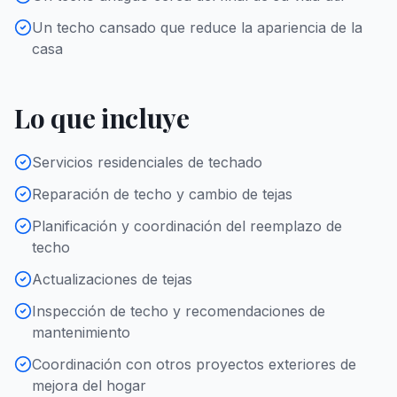
Un techo cansado que reduce la apariencia de la
casa
Lo que incluye
Servicios residenciales de techado
Reparación de techo y cambio de tejas
Planificación y coordinación del reemplazo de
techo
Actualizaciones de tejas
Inspección de techo y recomendaciones de
mantenimiento
Coordinación con otros proyectos exteriores de
mejora del hogar