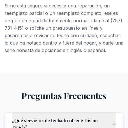
Si no está seguro si necesita una reparación, un
reemplazo parcial o un reemplazo completo, ese es
un punto de partida totalmente normal. Llame al (757)
731-4151 o solicite un presupuesto en línea y
pasaremos a revisar su techo con cuidado, escuchar
lo que ha notado dentro y fuera del hogar, y darle una
serie honesta de opciones en inglés o español.
Preguntas Frecuentes
¿Qué servicios de techado ofrece Divine
Touch?