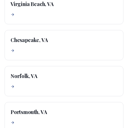
Virginia Beach, VA
Chesapeake, VA
Norfolk, VA
Portsmouth, VA