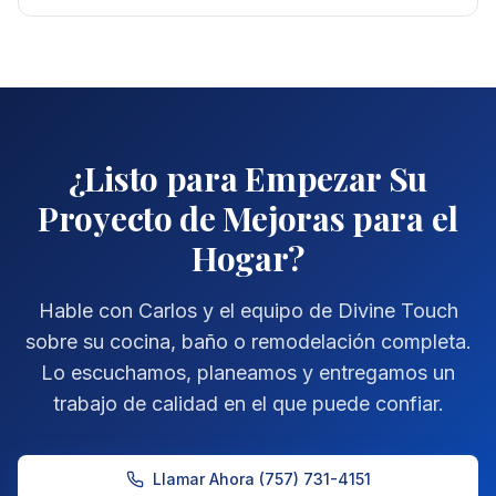
¿Listo para Empezar Su
Proyecto de Mejoras para el
Hogar?
Hable con Carlos y el equipo de Divine Touch
sobre su cocina, baño o remodelación completa.
Lo escuchamos, planeamos y entregamos un
trabajo de calidad en el que puede confiar.
Llamar Ahora
(757) 731-4151