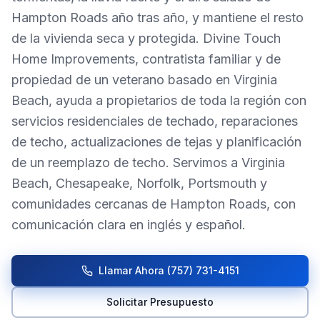
Hampton Roads año tras año, y mantiene el resto
de la vivienda seca y protegida. Divine Touch
Home Improvements, contratista familiar y de
propiedad de un veterano basado en Virginia
Beach, ayuda a propietarios de toda la región con
servicios residenciales de techado, reparaciones
de techo, actualizaciones de tejas y planificación
de un reemplazo de techo. Servimos a Virginia
Beach, Chesapeake, Norfolk, Portsmouth y
comunidades cercanas de Hampton Roads, con
comunicación clara en inglés y español.
Llamar Ahora
(757) 731-4151
Solicitar Presupuesto