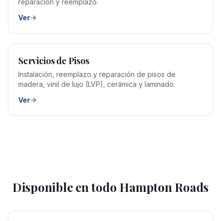
reparación y reemplazo.
Ver
Servicios de Pisos
Instalación, reemplazo y reparación de pisos de
madera, vinil de lujo (LVP), cerámica y laminado.
Ver
Disponible en todo Hampton Roads