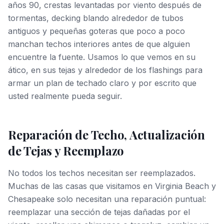
años 90, crestas levantadas por viento después de
tormentas, decking blando alrededor de tubos
antiguos y pequeñas goteras que poco a poco
manchan techos interiores antes de que alguien
encuentre la fuente. Usamos lo que vemos en su
ático, en sus tejas y alrededor de los flashings para
armar un plan de techado claro y por escrito que
usted realmente pueda seguir.
Reparación de Techo, Actualización
de Tejas y Reemplazo
No todos los techos necesitan ser reemplazados.
Muchas de las casas que visitamos en Virginia Beach y
Chesapeake solo necesitan una reparación puntual:
reemplazar una sección de tejas dañadas por el