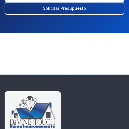
Solicitar Presupuesto