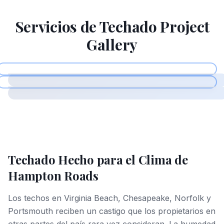
Servicios de Techado
Project
Gallery
Techado Hecho para el Clima de
Hampton Roads
Los techos en Virginia Beach, Chesapeake, Norfolk y
Portsmouth reciben un castigo que los propietarios en