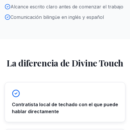
Alcance escrito claro antes de comenzar el trabajo
Comunicación bilingüe en inglés y español
La diferencia de Divine Touch
Contratista local de techado con el que puede
hablar directamente