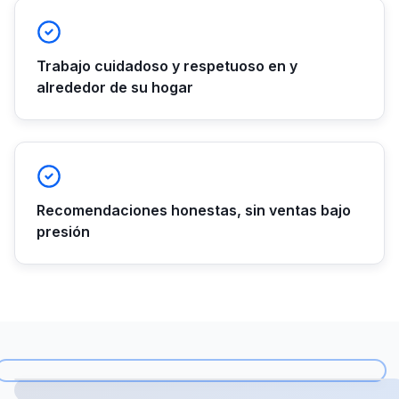
Trabajo cuidadoso y respetuoso en y
alrededor de su hogar
Recomendaciones honestas, sin ventas bajo
presión