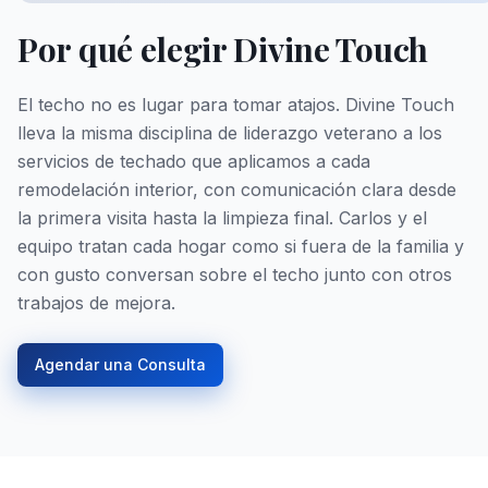
Por qué elegir Divine Touch
El techo no es lugar para tomar atajos. Divine Touch
lleva la misma disciplina de liderazgo veterano a los
servicios de techado que aplicamos a cada
remodelación interior, con comunicación clara desde
la primera visita hasta la limpieza final. Carlos y el
equipo tratan cada hogar como si fuera de la familia y
con gusto conversan sobre el techo junto con otros
trabajos de mejora.
Agendar una Consulta