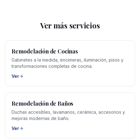
Ver más servicios
Remodelación de Cocinas
Gabinetes a la medida, encimeras, iluminación, pisos y
transformaciones completas de cocina.
Ver
Remodelación de Baños
Duchas accesibles, lavamanos, cerámica, accesorios y
mejoras modernas de baño.
Ver