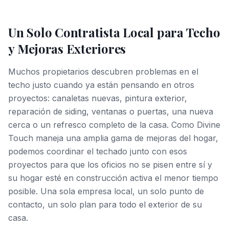
Un Solo Contratista Local para Techo
y Mejoras Exteriores
Muchos propietarios descubren problemas en el
techo justo cuando ya están pensando en otros
proyectos: canaletas nuevas, pintura exterior,
reparación de siding, ventanas o puertas, una nueva
cerca o un refresco completo de la casa. Como Divine
Touch maneja una amplia gama de mejoras del hogar,
podemos coordinar el techado junto con esos
proyectos para que los oficios no se pisen entre sí y
su hogar esté en construcción activa el menor tiempo
posible. Una sola empresa local, un solo punto de
contacto, un solo plan para todo el exterior de su
casa.