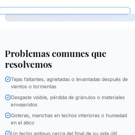
Problemas comunes que
resolvemos
Tejas faltantes, agrietadas o levantadas después de
vientos o tormentas
Desgaste visible, pérdida de gránulos o materiales
envejecidos
Goteras, manchas en techos interiores o humedad
en el ático
Un techo antiguo cerca del final de su vida útil