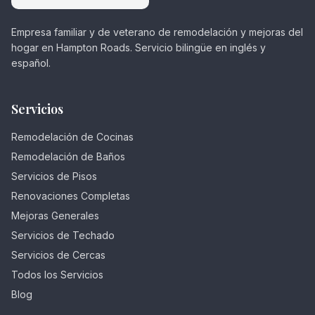
Empresa familiar y de veterano de remodelación y mejoras del
hogar en Hampton Roads. Servicio bilingüe en inglés y
español.
Servicios
Remodelación de Cocinas
Remodelación de Baños
Servicios de Pisos
Renovaciones Completas
Mejoras Generales
Servicios de Techado
Servicios de Cercas
Todos los Servicios
Blog