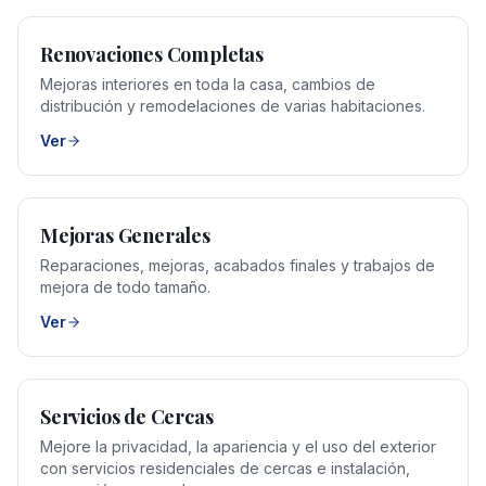
Renovaciones Completas
Mejoras interiores en toda la casa, cambios de
distribución y remodelaciones de varias habitaciones.
Ver
Mejoras Generales
Reparaciones, mejoras, acabados finales y trabajos de
mejora de todo tamaño.
Ver
Servicios de Cercas
Mejore la privacidad, la apariencia y el uso del exterior
con servicios residenciales de cercas e instalación,