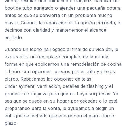
viento, resellar una chimenea o tragaluz, cambiar un
boot de tubo agrietado o atender una pequeña gotera
antes de que se convierta en un problema mucho
mayor. Cuando la reparación es la opción correcta, lo
decimos con claridad y mantenemos el alcance
acotado.
Cuando un techo ha llegado al final de su vida útil, le
explicamos un reemplazo completo de la misma
forma en que explicamos una remodelación de cocina
o baño: con opciones, precios por escrito y plazos
claros. Repasamos las opciones de tejas,
underlayment, ventilación, detalles de flashing y el
proceso de limpieza para que no haya sorpresas. Ya
sea que se quede en su hogar por décadas o lo esté
preparando para la venta, le ayudamos a elegir un
enfoque de techado que encaje con el plan a largo
plazo.