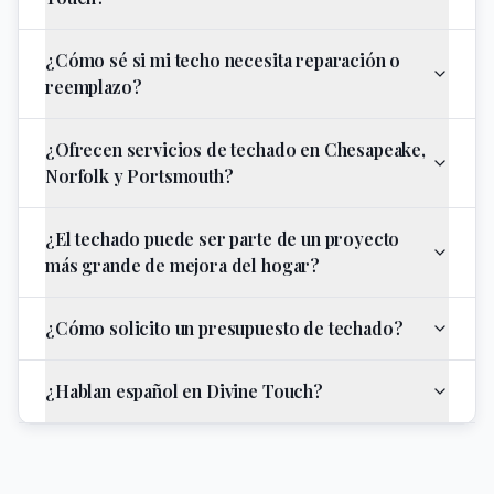
¿Cómo sé si mi techo necesita reparación o
reemplazo?
¿Ofrecen servicios de techado en Chesapeake,
Norfolk y Portsmouth?
¿El techado puede ser parte de un proyecto
más grande de mejora del hogar?
¿Cómo solicito un presupuesto de techado?
¿Hablan español en Divine Touch?